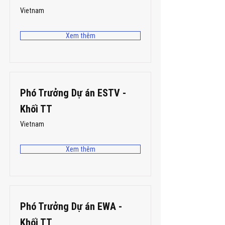
Vietnam
Xem thêm
Phó Trưởng Dự án ESTV -
Khối TT
Vietnam
Xem thêm
Phó Trưởng Dự án EWA -
Khối TT