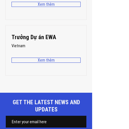
Xem thêm
Trưởng Dự án EWA
Vietnam
Xem thêm
GET THE LATEST NEWS AND
UPDATES