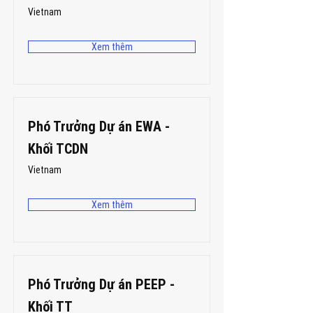
Vietnam
Xem thêm
Phó Trưởng Dự án EWA -
Khối TCDN
Vietnam
Xem thêm
Phó Trưởng Dự án PEEP -
Khối TT