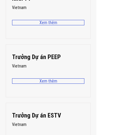
Vietnam
Xem thêm
Trưởng Dự án PEEP
Vietnam
Xem thêm
Trưởng Dự án ESTV
Vietnam