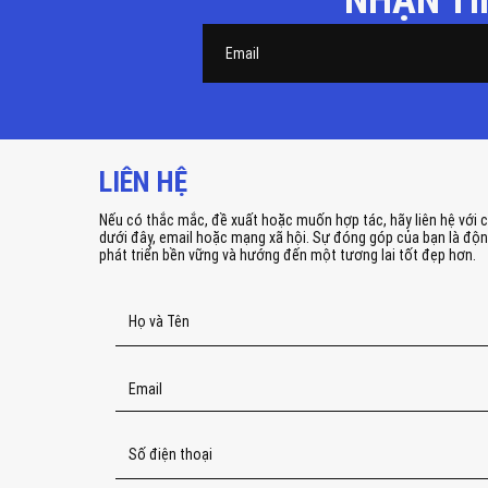
LIÊN HỆ
Nếu có thắc mắc, đề xuất hoặc muốn hợp tác, hãy liên hệ với 
dưới đây, email hoặc mạng xã hội. Sự đóng góp của bạn là độn
phát triển bền vững và hướng đến một tương lai tốt đẹp hơn.